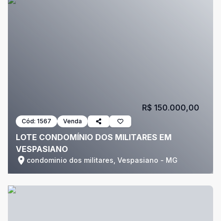
R$ 150.000,00
Cód:
1567
Venda
LOTE CONDOMÍNIO DOS MILITARES EM
VESPASIANO
condominio dos militares, Vespasiano - MG