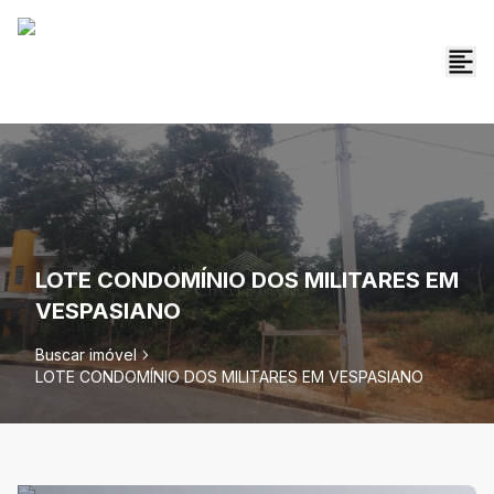
LOTE CONDOMÍNIO DOS MILITARES EM
VESPASIANO
Buscar imóvel
LOTE CONDOMÍNIO DOS MILITARES EM VESPASIANO