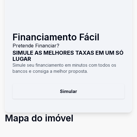
Financiamento Fácil
Pretende Financiar?
SIMULE AS MELHORES TAXAS EM UM SÓ
LUGAR
Simule seu financiamento em minutos com todos os
bancos e consiga a melhor proposta.
Simular
Mapa do imóvel