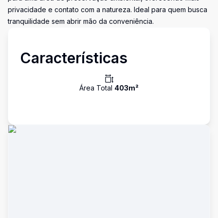
privacidade e contato com a natureza. Ideal para quem busca
tranquilidade sem abrir mão da conveniência.
Características
Área Total
403
m²