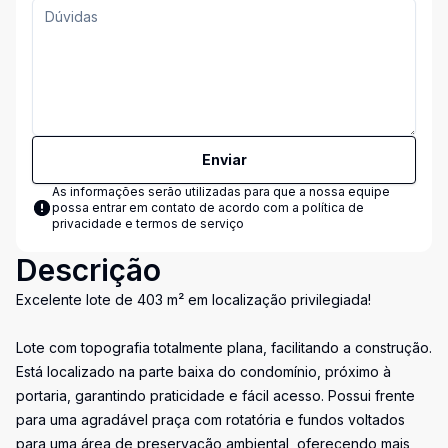
Enviar
As informações serão utilizadas para que a nossa equipe
possa entrar em contato de acordo com a
política de
privacidade e termos de serviço
Descrição
Excelente lote de 403 m² em localização privilegiada!
Lote com topografia totalmente plana, facilitando a construção.
Está localizado na parte baixa do condomínio, próximo à
portaria, garantindo praticidade e fácil acesso. Possui frente
para uma agradável praça com rotatória e fundos voltados
para uma área de preservação ambiental, oferecendo mais