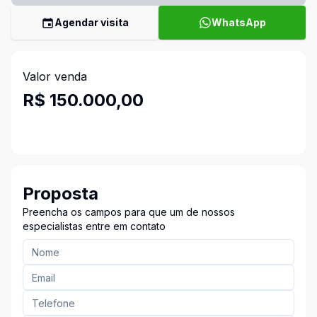
Agendar visita
WhatsApp
Valor venda
R$ 150.000,00
Proposta
Preencha os campos para que um de nossos
especialistas entre em contato