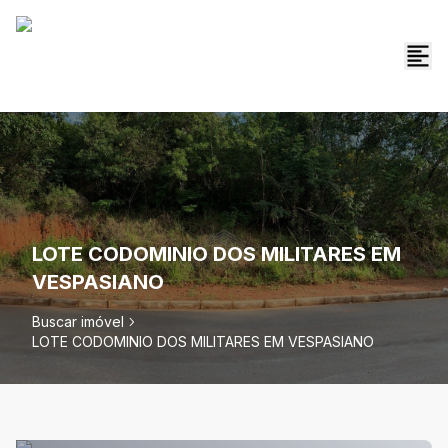
LOTE CODOMINIO DOS MILITARES EM
VESPASIANO
Buscar imóvel
LOTE CODOMINIO DOS MILITARES EM VESPASIANO