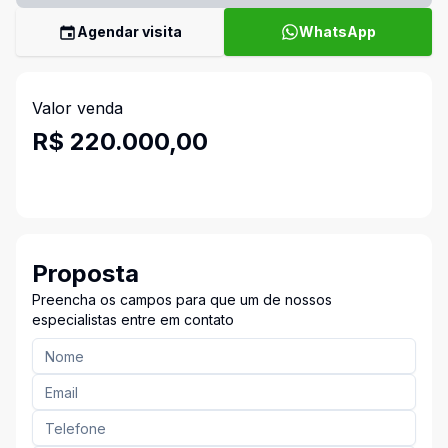
Agendar visita
WhatsApp
Valor venda
R$ 220.000,00
Proposta
Preencha os campos para que um de nossos
especialistas entre em contato