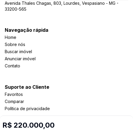
Avenida Thales Chagas, 803, Lourdes, Vespasiano - MG -
33200-565
Navegação rápida
Home
Sobre nós
Buscar imóvel
Anunciar imóvel
Contato
Suporte ao Cliente
Favoritos
Comparar
Política de privacidade
R$ 220.000,00
Imobiliária Certificada: