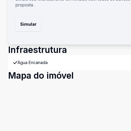
proposta.
Simular
Infraestrutura
Água Encanada
Mapa do imóvel