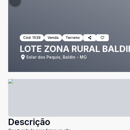
Cód:
1539
Venda
Terreno
LOTE ZONA RURAL BALDI
Solar dos Pequis, Baldin - MG
Descrição