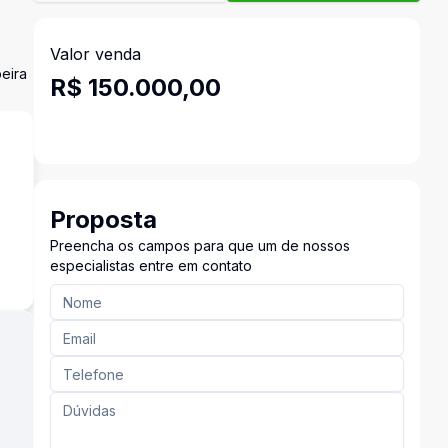
Valor venda
beira
R$ 150.000,00
Proposta
Preencha os campos para que um de nossos
especialistas entre em contato