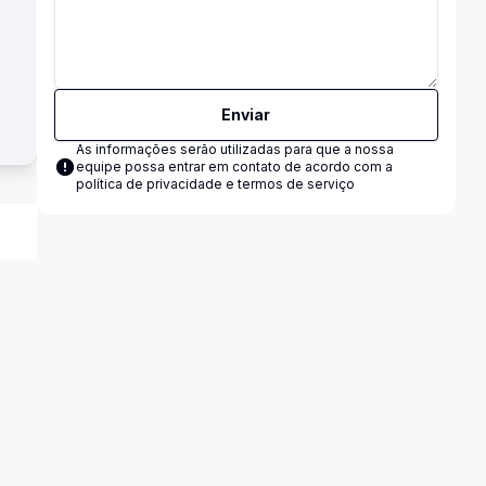
Enviar
As informações serão utilizadas para que a nossa
equipe possa entrar em contato de acordo com a
política de privacidade e termos de serviço