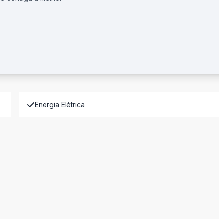
Energia Elétrica