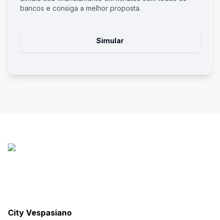
bancos e consiga a melhor proposta.
Simular
City Vespasiano