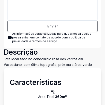
Enviar
As informações serão utilizadas para que a nossa equipe
possa entrar em contato de acordo com a
política de
privacidade e termos de serviço
Descrição
Lote localizado no condomínio rosa dos ventos em
Vespasiano, com ótima topografia, próxima a área verde.
Características
Área Total
360
m²