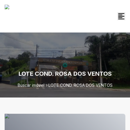
LOTE COND. ROSA DOS VENTOS
Buscar imóvel
LOTE COND. ROSA DOS VENTOS