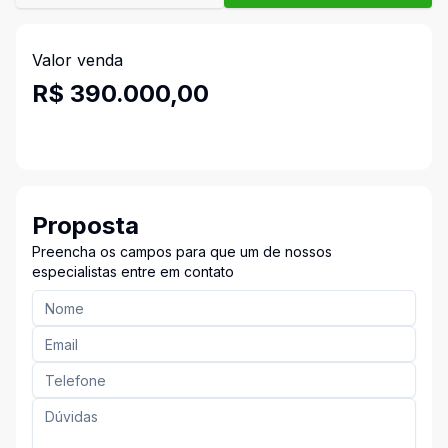
Valor venda
R$ 390.000,00
Proposta
Preencha os campos para que um de nossos
especialistas entre em contato