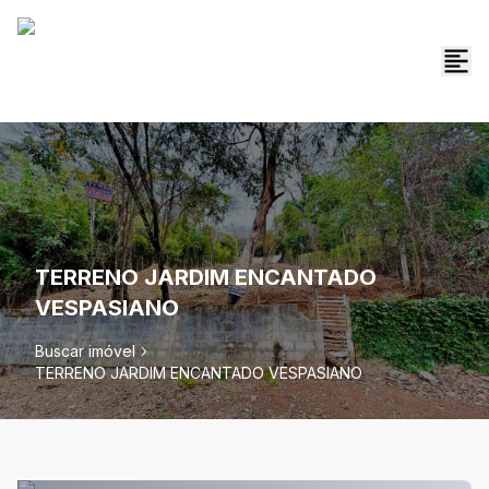
TERRENO JARDIM ENCANTADO
VESPASIANO
Buscar imóvel
TERRENO JARDIM ENCANTADO VESPASIANO