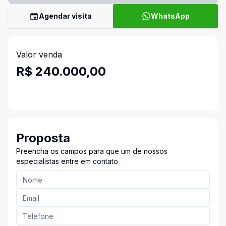
Agendar visita
WhatsApp
Valor venda
R$ 240.000,00
Proposta
Preencha os campos para que um de nossos
especialistas entre em contato