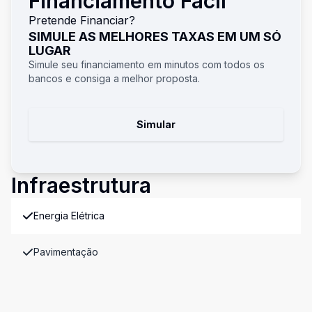
Financiamento Fácil
Pretende Financiar?
SIMULE AS MELHORES TAXAS EM UM SÓ
LUGAR
Simule seu financiamento em minutos com todos os
bancos e consiga a melhor proposta.
Simular
Infraestrutura
Energia Elétrica
Pavimentação