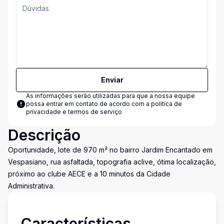
Enviar
As informações serão utilizadas para que a nossa equipe
possa entrar em contato de acordo com a
política de
privacidade e termos de serviço
Descrição
Oportunidade, lote de 970 m² no bairro Jardim Encantado em
Vespasiano, rua asfaltada, topografia aclive, ótima localização,
próximo ao clube AECE e a 10 minutos da Cidade
Administrativa.
Características