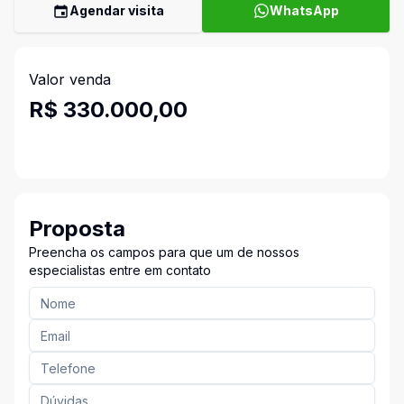
Agendar visita
WhatsApp
Valor venda
R$ 330.000,00
Proposta
Preencha os campos para que um de nossos
especialistas entre em contato