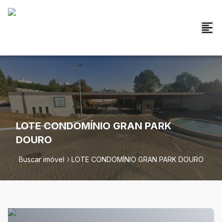
LOTE CONDOMÍNIO GRAN PARK
DOURO
Buscar imóvel
LOTE CONDOMÍNIO GRAN PARK DOURO