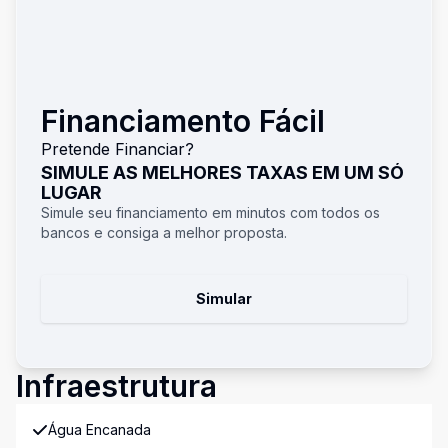
Financiamento Fácil
Pretende Financiar?
SIMULE AS MELHORES TAXAS EM UM SÓ
LUGAR
Simule seu financiamento em minutos com todos os
bancos e consiga a melhor proposta.
Simular
Infraestrutura
Água Encanada