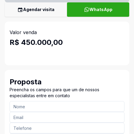
Agendar visita
WhatsApp
Valor venda
R$ 450.000,00
Proposta
Preencha os campos para que um de nossos
especialistas entre em contato