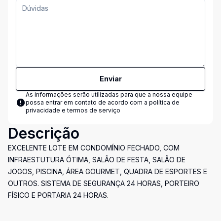
Enviar
As informações serão utilizadas para que a nossa equipe
possa entrar em contato de acordo com a
política de
privacidade e termos de serviço
Descrição
EXCELENTE LOTE EM CONDOMÍNIO FECHADO, COM
INFRAESTUTURA ÓTIMA, SALÃO DE FESTA, SALÃO DE
JOGOS, PISCINA, ÁREA GOURMET, QUADRA DE ESPORTES E
OUTROS. SISTEMA DE SEGURANÇA 24 HORAS, PORTEIRO
FÍSICO E PORTARIA 24 HORAS.