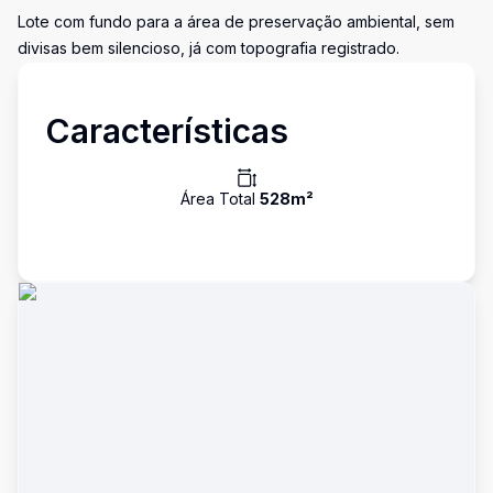
Lote com fundo para a área de preservação ambiental, sem
divisas bem silencioso, já com topografia registrado.
Características
Área Total
528
m²