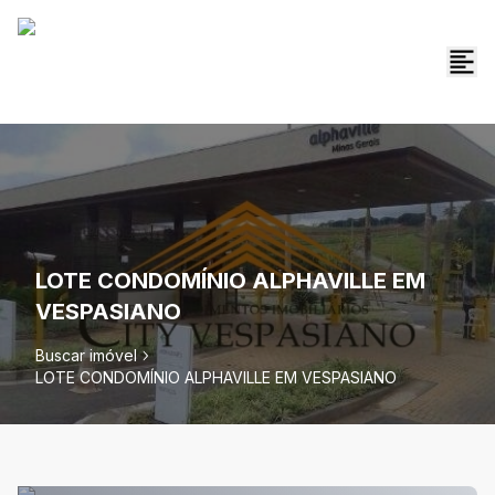
LOTE CONDOMÍNIO ALPHAVILLE EM
VESPASIANO
Buscar imóvel
LOTE CONDOMÍNIO ALPHAVILLE EM VESPASIANO