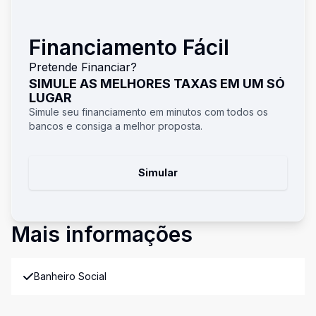
Financiamento Fácil
Pretende Financiar?
SIMULE AS MELHORES TAXAS EM UM SÓ
LUGAR
Simule seu financiamento em minutos com todos os
bancos e consiga a melhor proposta.
Simular
Mais informações
Banheiro Social