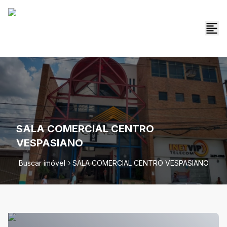
SALA COMERCIAL CENTRO
VESPASIANO
Buscar imóvel
SALA COMERCIAL CENTRO VESPASIANO