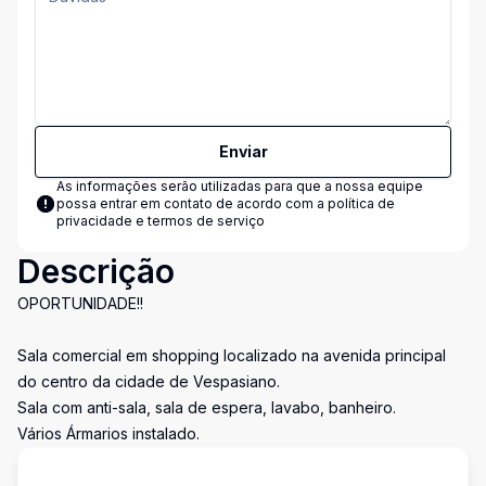
Enviar
As informações serão utilizadas para que a nossa equipe
possa entrar em contato de acordo com a
política de
privacidade e termos de serviço
Descrição
OPORTUNIDADE!!
Sala comercial em shopping localizado na avenida principal
do centro da cidade de Vespasiano.
Sala com anti-sala, sala de espera, lavabo, banheiro.
Vários Ármarios instalado.