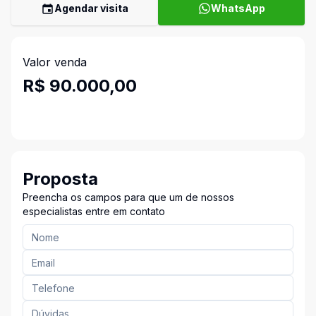
Agendar visita
WhatsApp
Valor venda
R$ 90.000,00
Proposta
Preencha os campos para que um de nossos
especialistas entre em contato