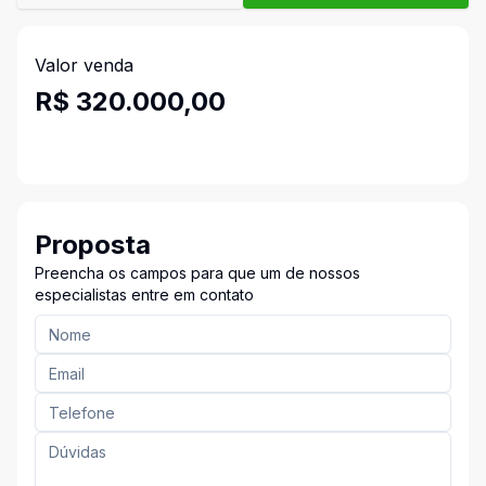
Valor venda
R$ 320.000,00
Proposta
Preencha os campos para que um de nossos
especialistas entre em contato