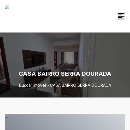
CASA BAIRRO SERRA DOURADA
Buscar imóvel
CASA BAIRRO SERRA DOURADA