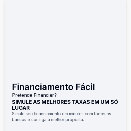
Financiamento Fácil
Pretende Financiar?
SIMULE AS MELHORES TAXAS EM UM SÓ
LUGAR
Simule seu financiamento em minutos com todos os
bancos e consiga a melhor proposta.