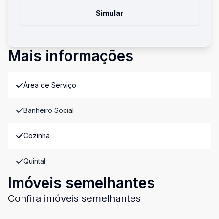
Simular
Mais informações
Área de Serviço
Banheiro Social
Cozinha
Quintal
Imóveis semelhantes
Confira imóveis semelhantes