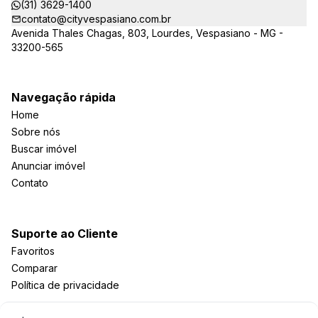
(31) 3629-1400
contato@cityvespasiano.com.br
Avenida Thales Chagas, 803, Lourdes, Vespasiano - MG -
33200-565
Navegação rápida
Home
Sobre nós
Buscar imóvel
Anunciar imóvel
Contato
Suporte ao Cliente
Favoritos
Comparar
Política de privacidade