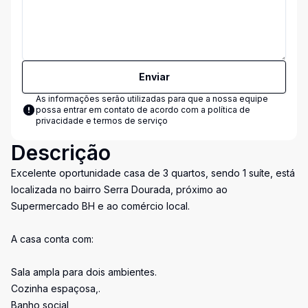
Enviar
As informações serão utilizadas para que a nossa equipe
possa entrar em contato de acordo com a
política de
privacidade e termos de serviço
Descrição
Excelente oportunidade casa de 3 quartos, sendo 1 suíte, está
localizada no bairro Serra Dourada, próximo ao
Supermercado BH e ao comércio local.
A casa conta com:
Sala ampla para dois ambientes.
Cozinha espaçosa,.
Banho social