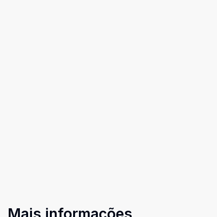
Mais informações