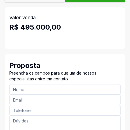
Valor venda
R$ 495.000,00
Proposta
Preencha os campos para que um de nossos
especialistas entre em contato