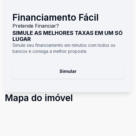
Financiamento Fácil
Pretende Financiar?
SIMULE AS MELHORES TAXAS EM UM SÓ
LUGAR
Simule seu financiamento em minutos com todos os
bancos e consiga a melhor proposta.
Simular
Mapa do imóvel