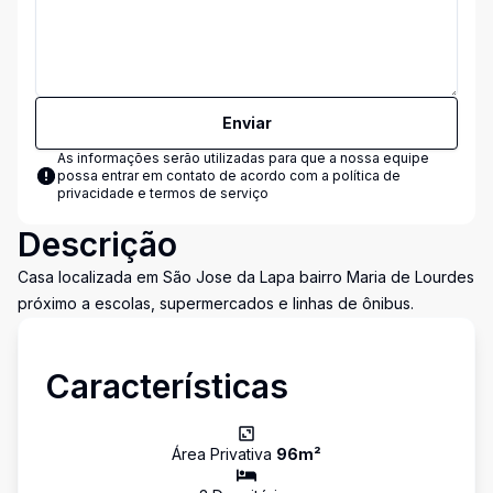
Enviar
As informações serão utilizadas para que a nossa equipe
possa entrar em contato de acordo com a
política de
privacidade e termos de serviço
Descrição
Casa localizada em São Jose da Lapa bairro Maria de Lourdes
próximo a escolas, supermercados e linhas de ônibus.
Características
Área Privativa
96
m²