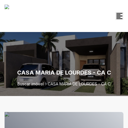
CASA MARIA DE LOURDES - CA C
Buscar imóvel
CASA MARIA DE LOURDES - CA C