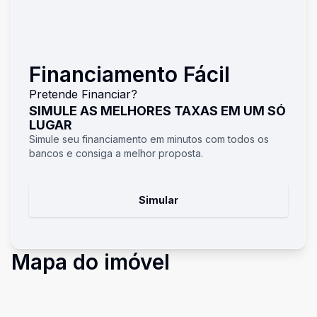
Financiamento Fácil
Pretende Financiar?
SIMULE AS MELHORES TAXAS EM UM SÓ
LUGAR
Simule seu financiamento em minutos com todos os
bancos e consiga a melhor proposta.
Simular
Mapa do imóvel