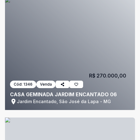
R$ 270.000,00
Cód:
1346
Venda
CASA GEMINADA JARDIM ENCANTADO 06
Jardim Encantado, São José da Lapa - MG