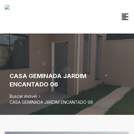
CASA GEMINADA JARDIM
ENCANTADO 06
Buscar imóvel
CASA GEMINADA JARDIM ENCANTADO 06