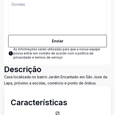
Enviar
As informações serão utilizadas para que a nossa equipe
possa entrar em contato de acordo com a
política de
privacidade e termos de serviço
Descrição
Casa localizada no bairro Jardim Encantado em São Jose da
Lapa, próximo a escolas, comércio e ponto de ônibus.
Características