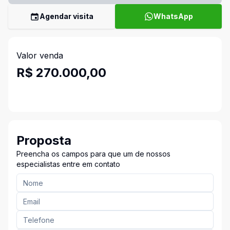
Agendar visita
WhatsApp
Valor venda
R$ 270.000,00
Proposta
Preencha os campos para que um de nossos
especialistas entre em contato