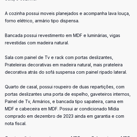
A cozinha possui moveis planejados e acompanha lava louça,
forno elétrico, armário tipo dispensa.
Bancada possui revestimento em MDF e luminárias, vigas
revestidas com madeira natural.
Sala com painel de Tv e rack com portas deslizantes,
Prateleiras decorativas em madeira natural, mais prateleira
decorativa atrás do sofá suspensa com painel ripado lateral.
Quarto de casal, possui roupeiro de duas repartições, com
portas deslizantes uma porta de espelho, gaveteiros internos,
Painel de Tv, Armários, e bancada tipo sapateira, cama em
MDF e cabeceira em MDF. Possui ar condicionado Mídia
comprado em dezembro de 2023 ainda em garantia e com
nota fiscal.