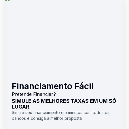
Financiamento Fácil
Pretende Financiar?
SIMULE AS MELHORES TAXAS EM UM SÓ
LUGAR
Simule seu financiamento em minutos com todos os
bancos e consiga a melhor proposta.