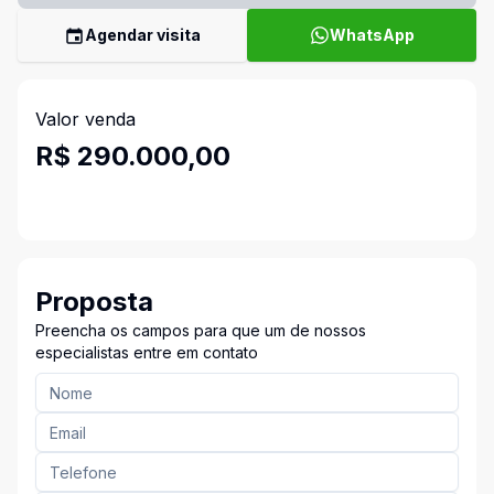
Agendar visita
WhatsApp
Valor venda
R$ 290.000,00
Proposta
Preencha os campos para que um de nossos
especialistas entre em contato