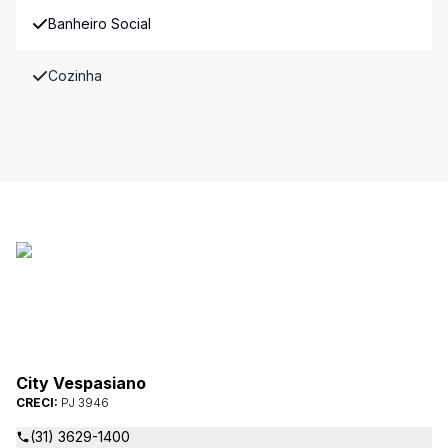
Banheiro Social
Cozinha
City Vespasiano
CRECI:
PJ 3946
(31) 3629-1400