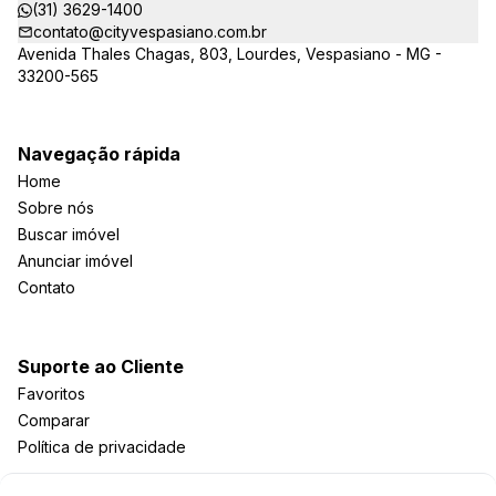
(31) 3629-1400
contato@cityvespasiano.com.br
Avenida Thales Chagas, 803, Lourdes, Vespasiano - MG -
33200-565
Navegação rápida
Home
Sobre nós
Buscar imóvel
Anunciar imóvel
Contato
Suporte ao Cliente
Favoritos
Comparar
Política de privacidade