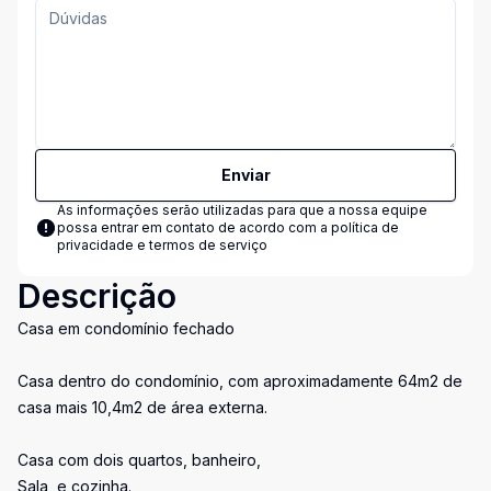
Enviar
As informações serão utilizadas para que a nossa equipe
possa entrar em contato de acordo com a
política de
privacidade e termos de serviço
Descrição
Casa em condomínio fechado
Casa dentro do condomínio, com aproximadamente 64m2 de
casa mais 10,4m2 de área externa.
Casa com dois quartos, banheiro,
Sala, e cozinha.