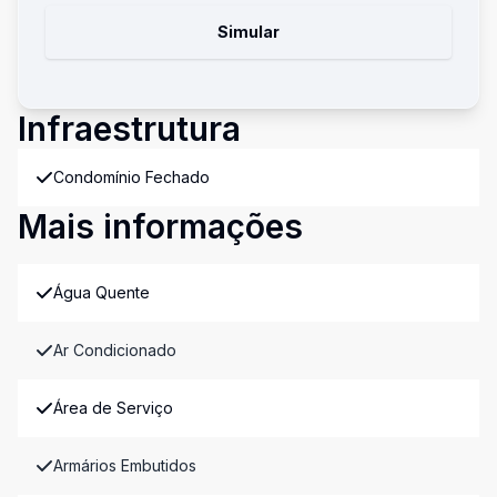
Simular
Infraestrutura
Condomínio Fechado
Mais informações
Água Quente
Ar Condicionado
Área de Serviço
Armários Embutidos