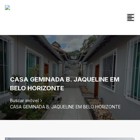
CASA GEMINADA B. JAQUELINE EM
BELO HORIZONTE
Buscar imóvel
CASA GEMINADA B. JAQUELINE EM BELO HORIZONTE