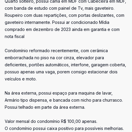
Quarto solteiro, possui cama em MDF com Cabeceira em MDF,
com banda de estudo com painel de Tv, mais gaveteiro.
Roupeiro com duas repartições, com portas deslizantes, com
gaveteiro internamente. Possui ar condicionado Mídia
comprado em dezembro de 2023 ainda em garantia e com
nota fiscal
Condomínio reformado recentemente, com cerâmica
emborrachada no piso na cor cinza, elevador para
deficientes, portões automáticos, interfone, garagem coberta,
possuo apenas uma vaga, porem consigo estacionar dois
veículos e moto.
Na área externa, possui espaço para maquina de lavar,
Armário tipo dispensa, e bancada com nicho para churrasco.
Possui telhado em parte da área externa.
Valor mensal do condomínio R$ 100,00 apenas.
O condomínio possui caixa positivo para possíveis melhorias.