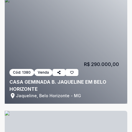
R$ 290.000,00
Cód:
1380
Venda
CASA GEMINADA B. JAQUELINE EM BELO
HORIZONTE
Jaqueline, Belo Horizonte - MG