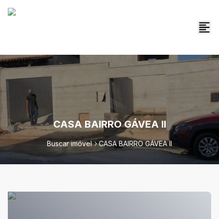
CASA BAIRRO GÁVEA II
Buscar imóvel
CASA BAIRRO GÁVEA II