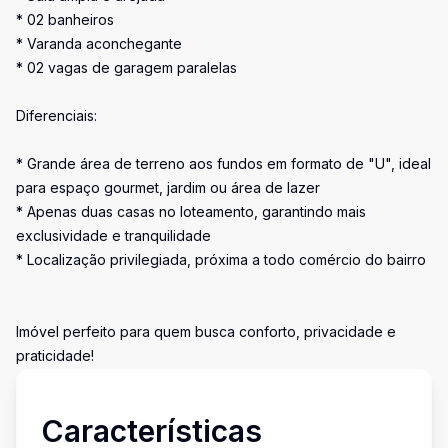
* 02 banheiros
* Varanda aconchegante
* 02 vagas de garagem paralelas
Diferenciais:
* Grande área de terreno aos fundos em formato de "U", ideal
para espaço gourmet, jardim ou área de lazer
* Apenas duas casas no loteamento, garantindo mais
exclusividade e tranquilidade
* Localização privilegiada, próxima a todo comércio do bairro
Imóvel perfeito para quem busca conforto, privacidade e
praticidade!
Características