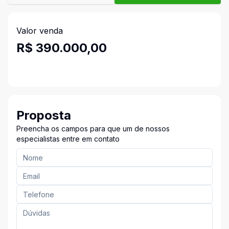
Valor venda
R$ 390.000,00
Proposta
Preencha os campos para que um de nossos
especialistas entre em contato