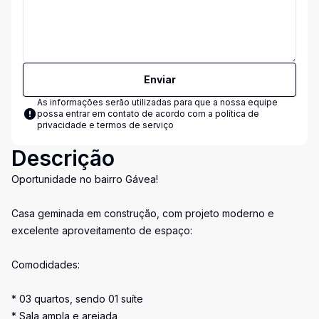
Enviar
As informações serão utilizadas para que a nossa equipe
possa entrar em contato de acordo com a
política de
privacidade e termos de serviço
Descrição
Oportunidade no bairro Gávea!
Casa geminada em construção, com projeto moderno e
excelente aproveitamento de espaço:
Comodidades:
* 03 quartos, sendo 01 suíte
* Sala ampla e arejada