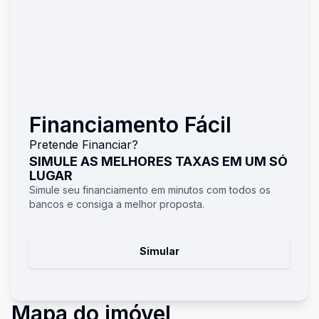
Financiamento Fácil
Pretende Financiar?
SIMULE AS MELHORES TAXAS EM UM SÓ
LUGAR
Simule seu financiamento em minutos com todos os
bancos e consiga a melhor proposta.
Simular
Mapa do imóvel