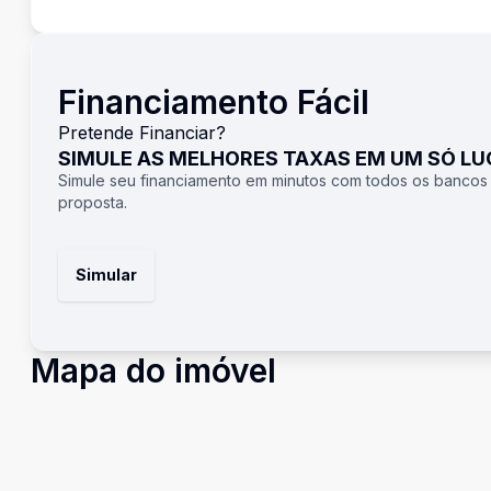
Financiamento Fácil
Pretende Financiar?
SIMULE AS MELHORES TAXAS EM UM SÓ L
Simule seu financiamento em minutos com todos os bancos
proposta.
Simular
Mapa do imóvel