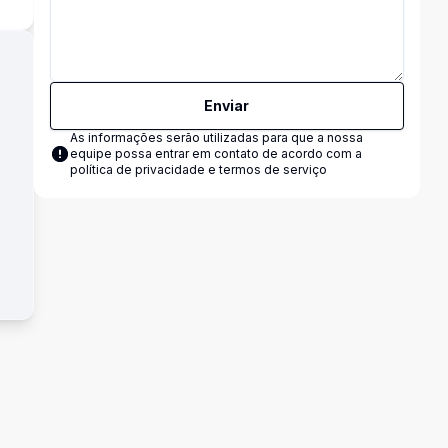
Enviar
As informações serão utilizadas para que a nossa
equipe possa entrar em contato de acordo com a
política de privacidade e termos de serviço