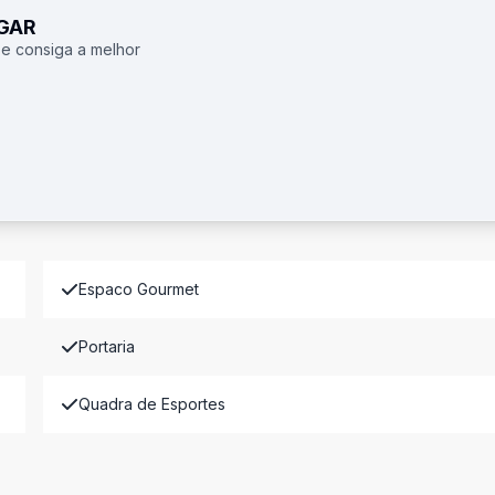
UGAR
 e consiga a melhor
Espaco Gourmet
Portaria
Quadra de Esportes