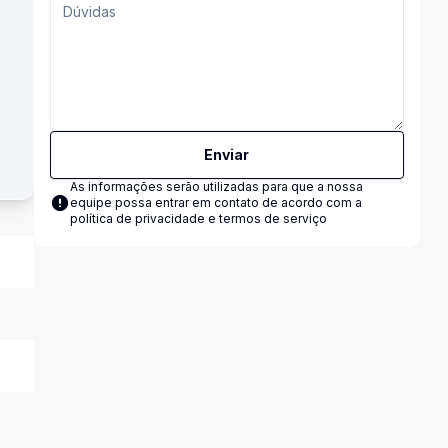
Enviar
As informações serão utilizadas para que a nossa
equipe possa entrar em contato de acordo com a
política de privacidade e termos de serviço