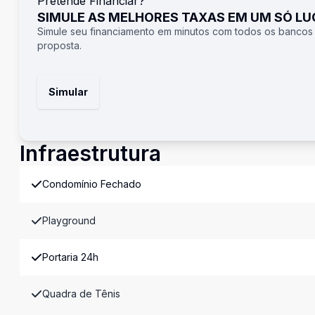
Pretende Financiar?
SIMULE AS MELHORES TAXAS EM UM SÓ L
Simule seu financiamento em minutos com todos os bancos
proposta.
Simular
Infraestrutura
Condomínio Fechado
Playground
Portaria 24h
Quadra de Tênis