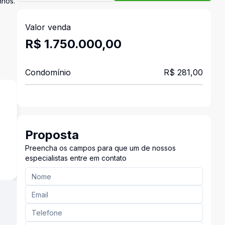
nhos.
Valor venda
R$ 1.750.000,00
Condomínio
R$ 281,00
Proposta
s
Preencha os campos para que um de nossos
especialistas entre em contato