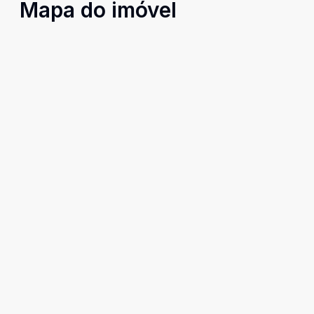
Mapa do imóvel