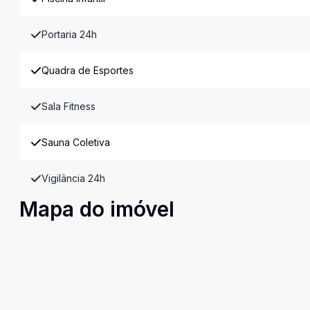
Portaria 24h
Quadra de Esportes
Sala Fitness
Sauna Coletiva
Vigilância 24h
Mapa do imóvel