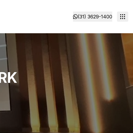
(31) 3629-1400
RK