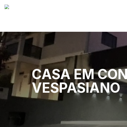
CASA EM CON
VESPASIANO