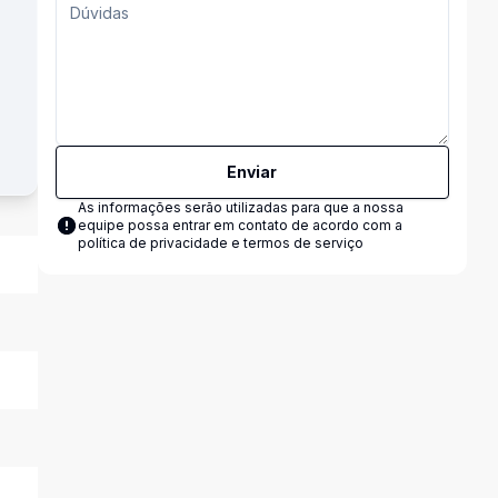
Enviar
As informações serão utilizadas para que a nossa
equipe possa entrar em contato de acordo com a
política de privacidade e termos de serviço