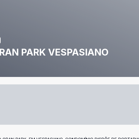
RAN PARK VESPASIANO