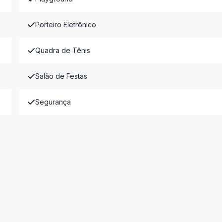
Porteiro Eletrônico
Quadra de Tênis
Salão de Festas
Segurança