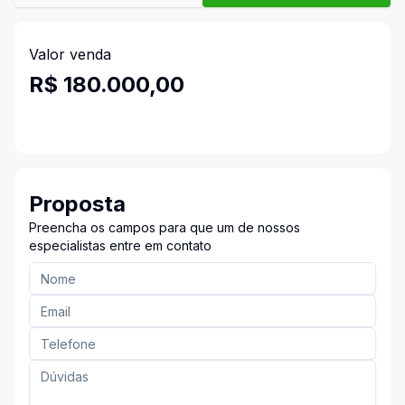
Valor venda
R$ 180.000,00
Proposta
Preencha os campos para que um de nossos
especialistas entre em contato