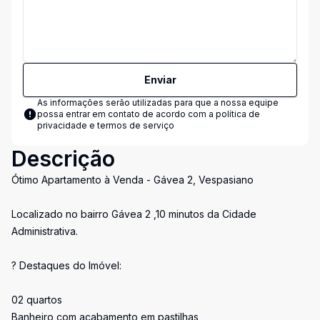
Enviar
As informações serão utilizadas para que a nossa equipe
possa entrar em contato de acordo com a
política de
privacidade e termos de serviço
Descrição
Ótimo Apartamento à Venda - Gávea 2, Vespasiano
Localizado no bairro Gávea 2 ,10 minutos da Cidade
Administrativa.
? Destaques do Imóvel:
02 quartos
Banheiro com acabamento em pastilhas