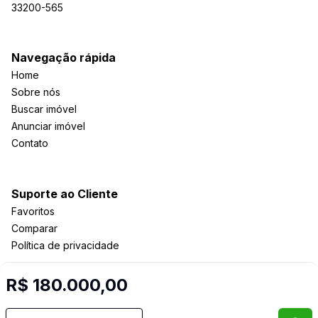
33200-565
Navegação rápida
Home
Sobre nós
Buscar imóvel
Anunciar imóvel
Contato
Suporte ao Cliente
Favoritos
Comparar
Política de privacidade
R$ 180.000,00
Imobiliária Certificada:
Selo de Tecnologia Loft