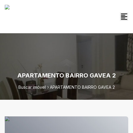
APARTAMENTO BAIRRO GAVEA 2
Buscar imóvel
APARTAMENTO BAIRRO GAVEA 2