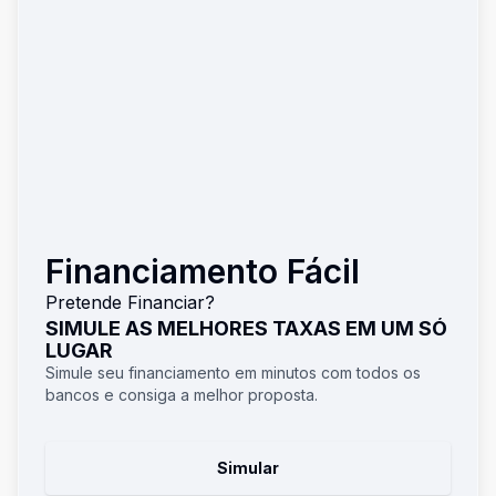
Financiamento Fácil
Pretende Financiar?
SIMULE AS MELHORES TAXAS EM UM SÓ
LUGAR
Simule seu financiamento em minutos com todos os
bancos e consiga a melhor proposta.
Simular