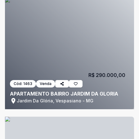
R$ 290.000,00
Cód:
1463
Venda
APARTAMENTO BAIRRO JARDIM DA GLORIA
Jardim Da Glória, Vespasiano - MG