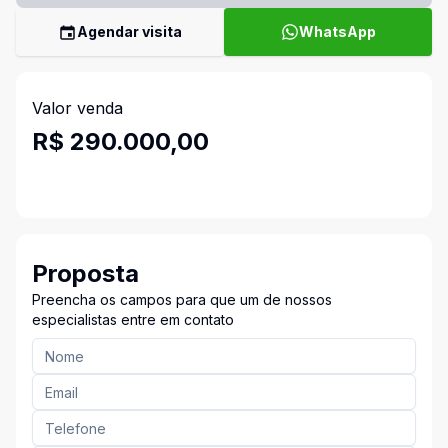
Agendar visita
WhatsApp
Valor venda
R$ 290.000,00
Proposta
Preencha os campos para que um de nossos
especialistas entre em contato