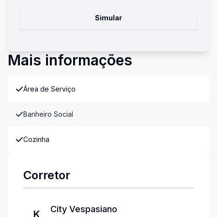
Simular
Mais informações
Área de Serviço
Banheiro Social
Cozinha
Corretor
City Vespasiano
K