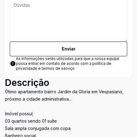
Enviar
As informações serão utilizadas para que a nossa equipe
possa entrar em contato de acordo com a
política de
privacidade e termos de serviço
Descrição
Ótimo apartamento bairro Jardim da Gloria em Vespasiano,
próximo a cidade administrativa...
Imóvel possuí;
03 quartos sendo 01 suíte
Sala ampla conjugada com copa
Banheiro social