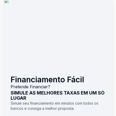
Financiamento Fácil
Pretende Financiar?
SIMULE AS MELHORES TAXAS EM UM SÓ
LUGAR
Simule seu financiamento em minutos com todos os
bancos e consiga a melhor proposta.