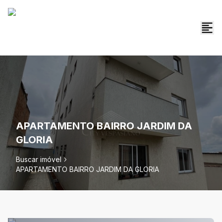
APARTAMENTO BAIRRO JARDIM DA
GLORIA
Buscar imóvel
APARTAMENTO BAIRRO JARDIM DA GLORIA