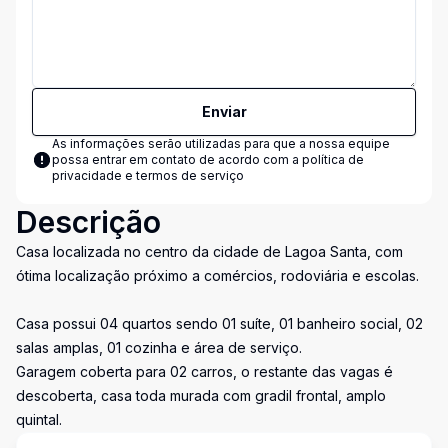
Enviar
As informações serão utilizadas para que a nossa equipe
possa entrar em contato de acordo com a
política de
privacidade e termos de serviço
Descrição
Casa localizada no centro da cidade de Lagoa Santa, com
ótima localização próximo a comércios, rodoviária e escolas.
Casa possui 04 quartos sendo 01 suíte, 01 banheiro social, 02
salas amplas, 01 cozinha e área de serviço.
Garagem coberta para 02 carros, o restante das vagas é
descoberta, casa toda murada com gradil frontal, amplo
quintal.