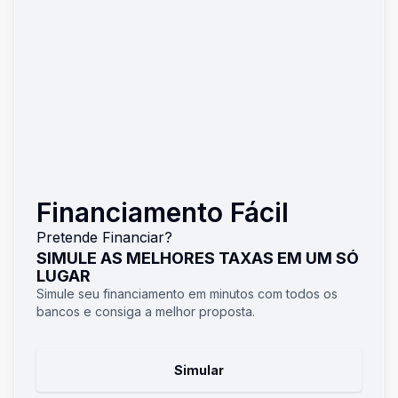
Financiamento Fácil
Pretende Financiar?
SIMULE AS MELHORES TAXAS EM UM SÓ
LUGAR
Simule seu financiamento em minutos com todos os
bancos e consiga a melhor proposta.
Simular