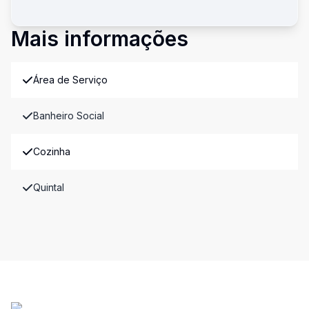
Mais informações
Área de Serviço
Banheiro Social
Cozinha
Quintal