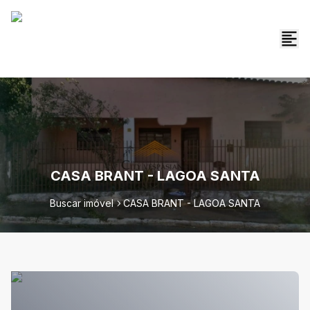
CASA BRANT - LAGOA SANTA
Buscar imóvel
CASA BRANT - LAGOA SANTA